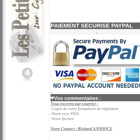
PAIEMENT SECURISE PAYPAL
.
.
Vos commentaires :
Vous recevrez par courrier :
-Copie de votre formulaire de réglement
-Votre recu VISA
-Votre facture
Votre Contact : Richard ANNONCE